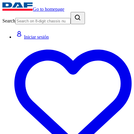
Go to homepage
Search
Iniciar sesión