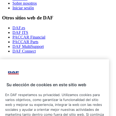
Sobre nosotros
Iniciar sesión
Otros sitios web de DAF
DAF.es
DAF ITS
PACCAR Financial
PACCAR Parts
DAF MultiSupport
DAF Connect
Síganos
Su elección de cookies en este sitio web
En DAF respetamos su privacidad. Utilizamos cookies para
varios objetivos, como garantizar la funcionalidad del sitio
web y mejorar su experiencia, integrar la web con las redes
sociales y ayudar a orientar mejor nuestras actividades de
marketing tanto dentro como fuera del sitio web. Si continúa