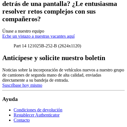
detrás de una pantalla? ¿Le entusiasma
resolver retos complejos con sus
compañeros?
Únase a nuestro equipo
Eche un vistazo a nuestras vacantes aquí
Part 14 121025B-252-B (2624x1120)
Anticípese y solicite nuestro boletín
Noticias sobre la incorporación de vehículos nuevos a nuestro grupo
de camiones de segunda mano de alta calidad, enviadas
directamente a su bandeja de entrada.
Suscríbase hoy mismo
Ayuda
Condiciones de devolución
Restablecer Authenticator
Contacto