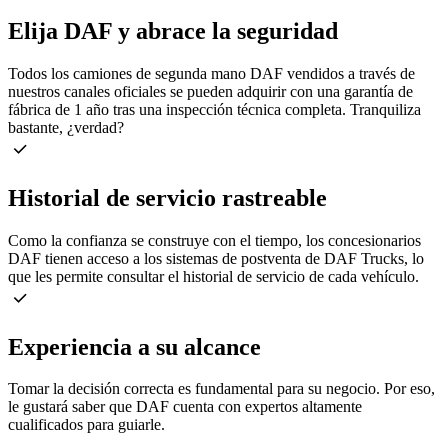
Elija DAF y abrace la seguridad
Todos los camiones de segunda mano DAF vendidos a través de
nuestros canales oficiales se pueden adquirir con una garantía de
fábrica de 1 año tras una inspección técnica completa. Tranquiliza
bastante, ¿verdad?
Historial de servicio rastreable
Como la confianza se construye con el tiempo, los concesionarios
DAF tienen acceso a los sistemas de postventa de DAF Trucks, lo
que les permite consultar el historial de servicio de cada vehículo.
Experiencia a su alcance
Tomar la decisión correcta es fundamental para su negocio. Por eso,
le gustará saber que DAF cuenta con expertos altamente
cualificados para guiarle.