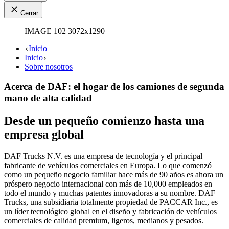
Cerrar
IMAGE 102 3072x1290
Inicio
Inicio
Sobre nosotros
Acerca de DAF: el hogar de los camiones de segunda
mano de alta calidad
Desde un pequeño comienzo hasta una
empresa global
DAF Trucks N.V. es una empresa de tecnología y el principal
fabricante de vehículos comerciales en Europa. Lo que comenzó
como un pequeño negocio familiar hace más de 90 años es ahora un
próspero negocio internacional con más de 10,000 empleados en
todo el mundo y muchas patentes innovadoras a su nombre. DAF
Trucks, una subsidiaria totalmente propiedad de PACCAR Inc., es
un líder tecnológico global en el diseño y fabricación de vehículos
comerciales de calidad premium, ligeros, medianos y pesados.