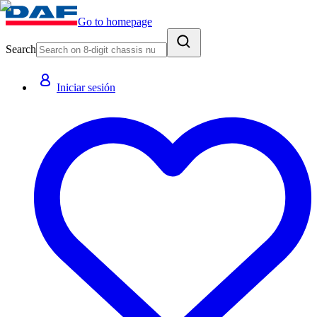
Go to homepage
Search
Iniciar sesión