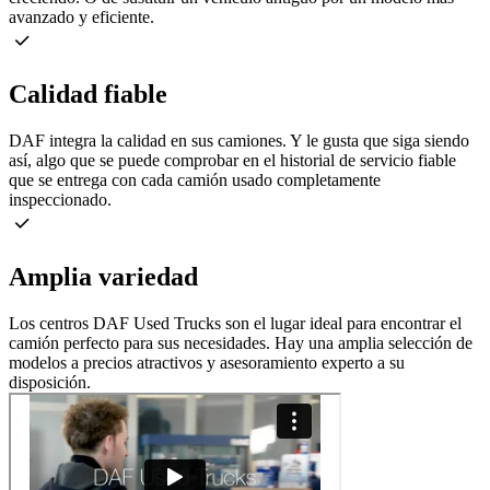
avanzado y eficiente.
Calidad fiable
DAF integra la calidad en sus camiones. Y le gusta que siga siendo
así, algo que se puede comprobar en el historial de servicio fiable
que se entrega con cada camión usado completamente
inspeccionado.
Amplia variedad
Los centros DAF Used Trucks son el lugar ideal para encontrar el
camión perfecto para sus necesidades. Hay una amplia selección de
modelos a precios atractivos y asesoramiento experto a su
disposición.