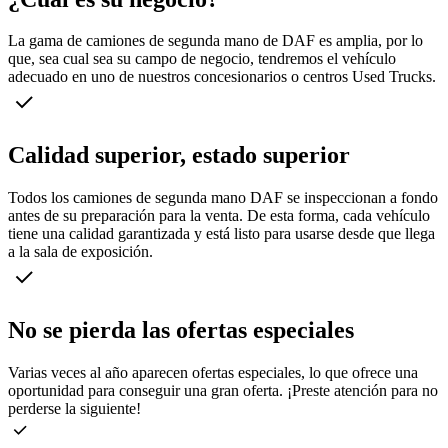
La gama de camiones de segunda mano de DAF es amplia, por lo
que, sea cual sea su campo de negocio, tendremos el vehículo
adecuado en uno de nuestros concesionarios o centros Used Trucks.
Calidad superior, estado superior
Todos los camiones de segunda mano DAF se inspeccionan a fondo
antes de su preparación para la venta. De esta forma, cada vehículo
tiene una calidad garantizada y está listo para usarse desde que llega
a la sala de exposición.
No se pierda las ofertas especiales
Varias veces al año aparecen ofertas especiales, lo que ofrece una
oportunidad para conseguir una gran oferta. ¡Preste atención para no
perderse la siguiente!