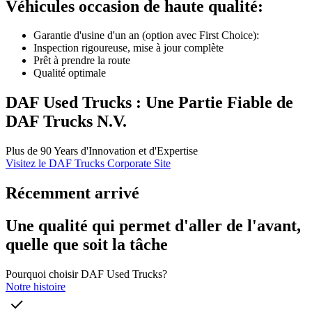
Véhicules occasion de haute qualité:
Garantie d'usine d'un an (option avec First Choice):
Inspection rigoureuse, mise à jour complète
Prêt à prendre la route
Qualité optimale
DAF Used Trucks : Une Partie Fiable de
DAF Trucks N.V.
Plus de 90 Years d'Innovation et d'Expertise
Visitez le DAF Trucks Corporate Site
Récemment arrivé
Une qualité qui permet d'aller de l'avant,
quelle que soit la tâche
Pourquoi choisir DAF Used Trucks?
Notre histoire