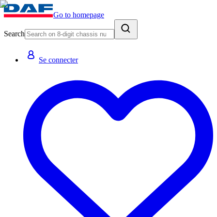
Go to homepage
Search
Se connecter