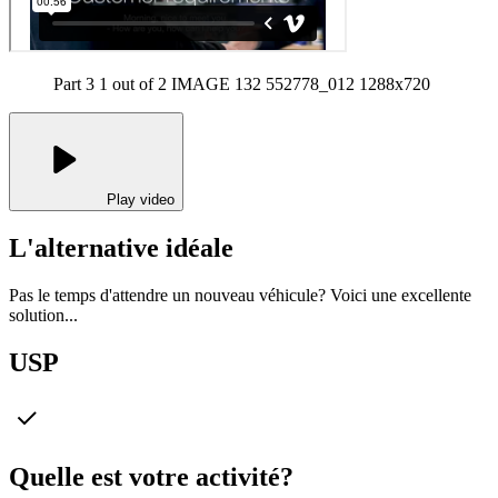
Part 3 1 out of 2 IMAGE 132 552778_012 1288x720
Play video
L'alternative idéale
Pas le temps d'attendre un nouveau véhicule? Voici une excellente
solution...
USP
Quelle est votre activité?