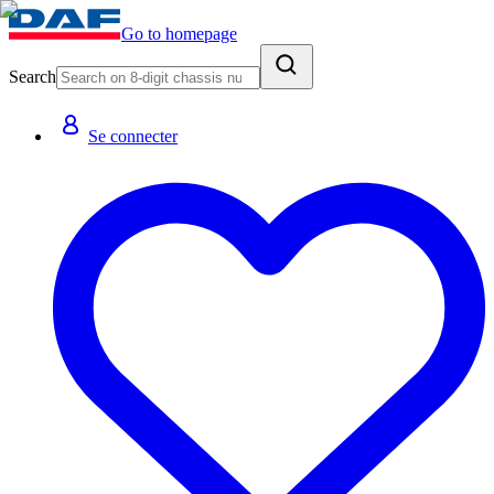
Go to homepage
Search
Se connecter