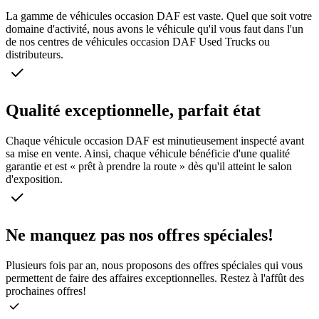
La gamme de véhicules occasion DAF est vaste. Quel que soit votre
domaine d'activité, nous avons le véhicule qu'il vous faut dans l'un
de nos centres de véhicules occasion DAF Used Trucks ou
distributeurs.
Qualité exceptionnelle, parfait état
Chaque véhicule occasion DAF est minutieusement inspecté avant
sa mise en vente. Ainsi, chaque véhicule bénéficie d'une qualité
garantie et est « prêt à prendre la route » dès qu'il atteint le salon
d'exposition.
Ne manquez pas nos offres spéciales!
Plusieurs fois par an, nous proposons des offres spéciales qui vous
permettent de faire des affaires exceptionnelles. Restez à l'affût des
prochaines offres!