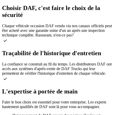
Choisir DAF, c'est faire le choix de la
sécurité
Chaque véhicule occasion DAF vendu via nos canaux officiels peut
être acheté avec une garantie usine d'un an après une inspection
technique complète. Rassurant, n'est-ce pas?
Traçabilité de l'historique d'entretien
La confiance se construit au fil du temps. Les distributeurs DAF ont
accès aux systèmes d'après-vente de DAF Trucks qui leur
permettent de vérifier l'historique d'entretien de chaque véhicule.
L'expertise à portée de main
Faire le bon choix est essentiel pour votre entreprise. Les experts
hautement qualifiés de DAF sont là pour vous accompagner.