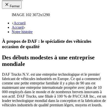
Fermer
IMAGE 102 3072x1290
Accueil
Accueil
Notre histoire
À propos de DAF : le spécialiste des véhicules
occasion de qualité
Des débuts modestes à une entreprise
mondiale
DAF Trucks N.V. est une entreprise technologique et le premier
fabricant de véhicules industriels en Europe. Ce qui a commencé
comme une petite entreprise familiale il y a plus de 90 ans est
maintenant une entreprise internationale prospère avec plus de 10
000 employés dans le monde et de nombreux brevets innovants à
son actif. DAF Trucks, une filiale à 100 % de PACCAR Inc., est un
leader technologique mondial dans la conception et la fabrication de
véhicules industriels de qualité premium légers, moyens et lourds.