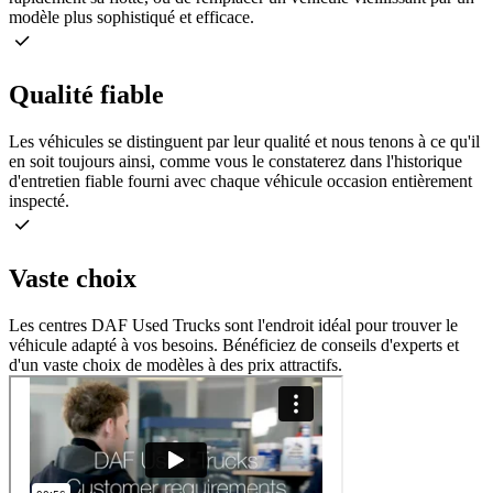
modèle plus sophistiqué et efficace.
Qualité fiable
Les véhicules se distinguent par leur qualité et nous tenons à ce qu'il
en soit toujours ainsi, comme vous le constaterez dans l'historique
d'entretien fiable fourni avec chaque véhicule occasion entièrement
inspecté.
Vaste choix
Les centres DAF Used Trucks sont l'endroit idéal pour trouver le
véhicule adapté à vos besoins. Bénéficiez de conseils d'experts et
d'un vaste choix de modèles à des prix attractifs.