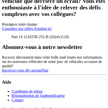
véhicule que derrière un écran? Vous êtes
enthousiaste à l'idée de relever des défis
complexes avec vos collègues?
Rejoignez notre équipe
Consultez nos offres d'emploi ici
Part 14 121025B-252-B (2624x1120)
Abonnez-vous à notre newsletter
Recevez directement dans votre boîte mail toutes nos informations
sur les nouveaux véhicules de notre parc de véhicules occasion de
qualité!
Inscrivez-vous dès aujourd'hui
Aide
Conditions de retour
Réinitialisation de l'authentificateur
Contact