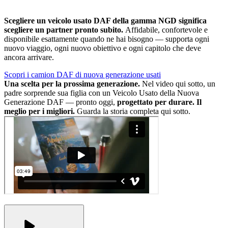
Scegliere un veicolo usato DAF della gamma NGD significa
scegliere un partner pronto subito.
Affidabile, confortevole e
disponibile esattamente quando ne hai bisogno — supporta ogni
nuovo viaggio, ogni nuovo obiettivo e ogni capitolo che deve
ancora arrivare.
Scopri i camion DAF di nuova generazione usati
Una scelta per la prossima generazione.
Nel video qui sotto, un
padre sorprende sua figlia con un Veicolo Usato della Nuova
Generazione DAF — pronto oggi,
progettato per durare.
Il
meglio per i migliori.
Guarda la storia completa qui sotto.