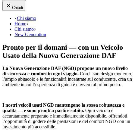
Chiudi
Chi siamo
Home
Chi siamo
New Generation
Pronto per il domani — con un Veicolo
Usato della Nuova Generazione DAF
La Nuova Generazione DAF (NGD) propone un nuovo livello
di sicurezza e comfort in ogni viaggio.
Con il suo design moderno,
l’ampio abitacolo e le funzionalità incentrate sul conducente, crea un
ambiente in cui l’esperienza di guida è davvero al primo posto.
I nostri veicoli usati NGD mantengono la stessa robustezza e
qualità — e sono pronti a partire subito.
Ogni veicolo è
accuratamente preparato e immediatamente disponibile, offrendoti
l’opportunità di godere delle prestazioni e del comfort NGD con un
investimento più accessibile.