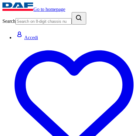
Go to homepage
Search
Accedi