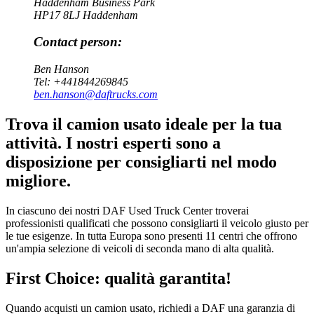
Haddenham Business Park
HP17 8LJ Haddenham
Contact person:
Ben Hanson
Tel:
+441844269845
ben.hanson@daftrucks.com
Trova il camion usato ideale per la tua
attività. I nostri esperti sono a
disposizione per consigliarti nel modo
migliore.
In ciascuno dei nostri DAF Used Truck Center troverai
professionisti qualificati che possono consigliarti il veicolo giusto per
le tue esigenze. In tutta Europa sono presenti 11 centri che offrono
un'ampia selezione di veicoli di seconda mano di alta qualità.
First Choice: qualità garantita!
Quando acquisti un camion usato, richiedi a DAF una garanzia di