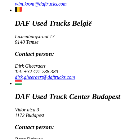
wim.krom@daftrucks.com
DAF Used Trucks België
Luxemburgstraat 17
9140 Temse
Contact person:
Dirk Gheeraert
Tel:
+32 475 238 380
dirk.gheeraert@daftrucks.com
DAF Used Truck Center Budapest
Vidor utca 3
1172 Budapest
Contact person: