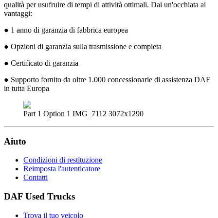
qualità per usufruire di tempi di attività ottimali. Dai un'occhiata ai
vantaggi:
● 1 anno di garanzia di fabbrica europea
● Opzioni di garanzia sulla trasmissione e completa
● Certificato di garanzia
● Supporto fornito da oltre 1.000 concessionarie di assistenza DAF
in tutta Europa
Part 1 Option 1 IMG_7112 3072x1290
Aiuto
Condizioni di restituzione
Reimposta l'autenticatore
Contatti
DAF Used Trucks
Trova il tuo veicolo