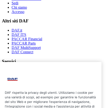
Sedi
Chi siamo
Accesso
Altri siti DAF
DAF.it
DAF ITS
PACCAR Financial
PACCAR Parts
DAF MultiSupport
DAF Connect
Seguici
DAF rispetta la privacy degli utenti. Utilizziamo i cookie per
una varietà di scopi, ad esempio per garantire le funzionalità
del sito Web e per migliorare l'esperienza di navigazione,
l'integrazione con i social media e l'assistenza per attività di