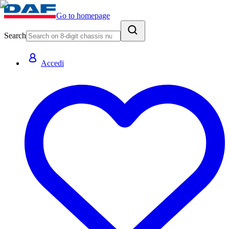
Go to homepage
Search
Accedi