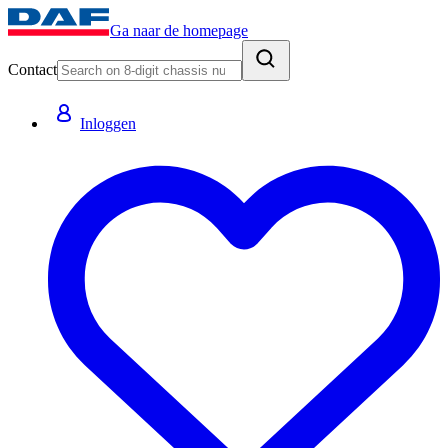
Ga naar de homepage
Contact
Inloggen