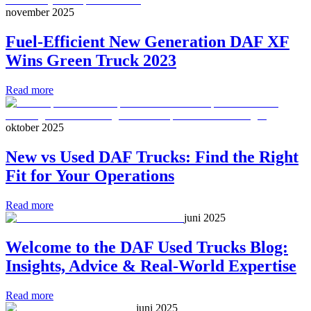
november 2025
Fuel-Efficient New Generation DAF XF
Wins Green Truck 2023
Read more
oktober 2025
New vs Used DAF Trucks: Find the Right
Fit for Your Operations
Read more
juni 2025
Welcome to the DAF Used Trucks Blog:
Insights, Advice & Real-World Expertise
Read more
juni 2025