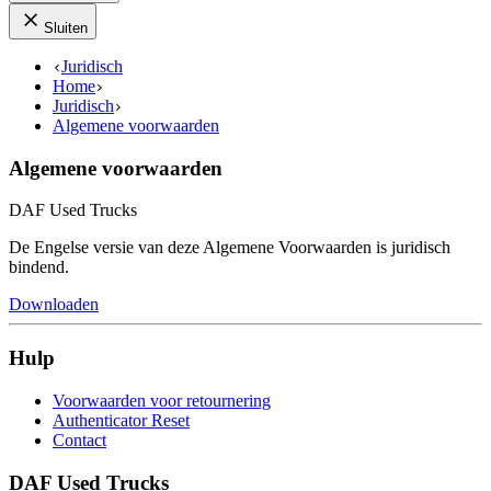
Sluiten
Juridisch
Home
Juridisch
Algemene voorwaarden
Algemene voorwaarden
DAF Used Trucks
De Engelse versie van deze Algemene Voorwaarden is juridisch
bindend.
Downloaden
Hulp
Voorwaarden voor retournering
Authenticator Reset
Contact
DAF Used Trucks