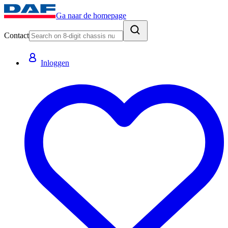
Ga naar de homepage
Contact
Inloggen