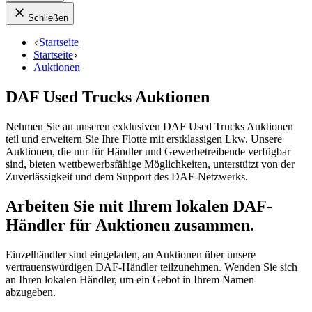
Schließen
Startseite
Startseite
Auktionen
DAF Used Trucks Auktionen
Nehmen Sie an unseren exklusiven DAF Used Trucks Auktionen
teil und erweitern Sie Ihre Flotte mit erstklassigen Lkw. Unsere
Auktionen, die nur für Händler und Gewerbetreibende verfügbar
sind, bieten wettbewerbsfähige Möglichkeiten, unterstützt von der
Zuverlässigkeit und dem Support des DAF-Netzwerks.
Arbeiten Sie mit Ihrem lokalen DAF-
Händler für Auktionen zusammen.
Einzelhändler sind eingeladen, an Auktionen über unsere
vertrauenswürdigen DAF-Händler teilzunehmen. Wenden Sie sich
an Ihren lokalen Händler, um ein Gebot in Ihrem Namen
abzugeben.