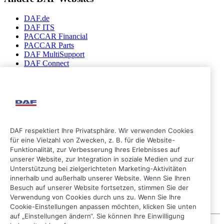
DAF.de
DAF ITS
PACCAR Financial
PACCAR Parts
DAF MultiSupport
DAF Connect
Folgen Sie uns
DAF respektiert Ihre Privatsphäre. Wir verwenden Cookies
für eine Vielzahl von Zwecken, z. B. für die Website-
Funktionalität, zur Verbesserung Ihres Erlebnisses auf
unserer Website, zur Integration in soziale Medien und zur
Unterstützung bei zielgerichteten Marketing-Aktivitäten
innerhalb und außerhalb unserer Website. Wenn Sie Ihren
Besuch auf unserer Website fortsetzen, stimmen Sie der
Verwendung von Cookies durch uns zu. Wenn Sie Ihre
Cookie-Einstellungen anpassen möchten, klicken Sie unten
auf „Einstellungen ändern“. Sie können Ihre Einwilligung