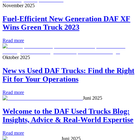
November 2025
Fuel-Efficient New Generation DAF XF
Wins Green Truck 2023
Read more
Oktober 2025
New vs Used DAF Trucks: Find the Right
Fit for Your Operations
Read more
Juni 2025
Welcome to the DAF Used Trucks Blog:
Insights, Advice & Real-World Expertise
Read more
Juni 2025