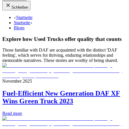
Schließen
Startseite
Startseite
Blogs
Explore how Used Trucks offer quality that counts
Those familiar with DAF are acquainted with the distinct 'DAF
feeling', which serves for thriving, enduring relationships and
memorable narratives. These stories are worthy of being shared.
November 2025
Fuel-Efficient New Generation DAF XF
Wins Green Truck 2023
Read more