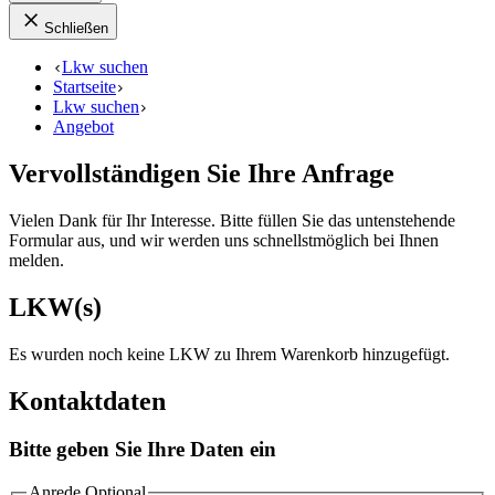
Schließen
Lkw suchen
Startseite
Lkw suchen
Angebot
Vervollständigen Sie Ihre Anfrage
Vielen Dank für Ihr Interesse. Bitte füllen Sie das untenstehende
Formular aus, und wir werden uns schnellstmöglich bei Ihnen
melden.
LKW(s)
Es wurden noch keine LKW zu Ihrem Warenkorb hinzugefügt.
Kontaktdaten
Bitte geben Sie Ihre Daten ein
Anrede
Optional