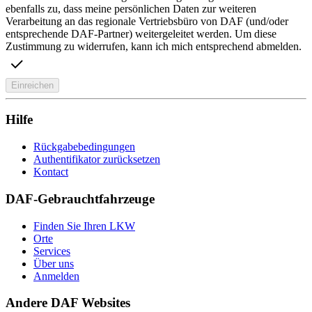
ebenfalls zu, dass meine persönlichen Daten zur weiteren
Verarbeitung an das regionale Vertriebsbüro von DAF (und/oder
entsprechende DAF-Partner) weitergeleitet werden. Um diese
Zustimmung zu widerrufen, kann ich mich entsprechend abmelden.
Einreichen
Hilfe
Rückgabebedingungen
Authentifikator zurücksetzen
Kontact
DAF-Gebrauchtfahrzeuge
Finden Sie Ihren LKW
Orte
Services
Über uns
Anmelden
Andere DAF Websites