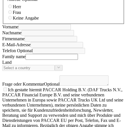
Herr
Frau
Keine Angabe
Vorname
Nachname
Firmenname
E-Mail-Adresse
Telefon
Optional
Family name
Land
Frage oder Kommentar
Optional
Ich gestatte hiermit PACCAR Holding B.V. (DAF Trucks N.V.,
PACCAR Financial Europe B.V. und seine verbundenen
Unternehmen in Europa sowie PACCAR Trucks UK Ltd und seine
verbundenen Unternehmen), meine persönlichen Daten zu
speichern, sie für Kundenzufriedenheitsforschung, Newsletter,
Beratung und Support zu verwenden und mich über Produkte und
Dienstleistungen von PACCAR EU per Post, Telefon, Fax und E-
Mail zu informieren. Bezüglich der obigen Angabe stimme ich