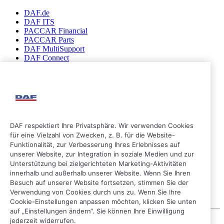
DAF.de
DAF ITS
PACCAR Financial
PACCAR Parts
DAF MultiSupport
DAF Connect
Folgen Sie uns
DAF respektiert Ihre Privatsphäre. Wir verwenden Cookies
für eine Vielzahl von Zwecken, z. B. für die Website-
Funktionalität, zur Verbesserung Ihres Erlebnisses auf
unserer Website, zur Integration in soziale Medien und zur
Unterstützung bei zielgerichteten Marketing-Aktivitäten
innerhalb und außerhalb unserer Website. Wenn Sie Ihren
Besuch auf unserer Website fortsetzen, stimmen Sie der
Verwendung von Cookies durch uns zu. Wenn Sie Ihre
Cookie-Einstellungen anpassen möchten, klicken Sie unten
auf „Einstellungen ändern“. Sie können Ihre Einwilligung
jederzeit widerrufen.
© 2026 DAF