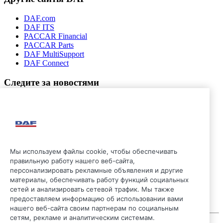
DAF.com
DAF ITS
PACCAR Financial
PACCAR Parts
DAF MultiSupport
DAF Connect
Следите за новостями
Мы используем файлы cookie, чтобы обеспечивать
правильную работу нашего веб-сайта,
персонализировать рекламные объявления и другие
материалы, обеспечивать работу функций социальных
сетей и анализировать сетевой трафик. Мы также
предоставляем информацию об использовании вами
нашего веб-сайта своим партнерам по социальным
сетям, рекламе и аналитическим системам.