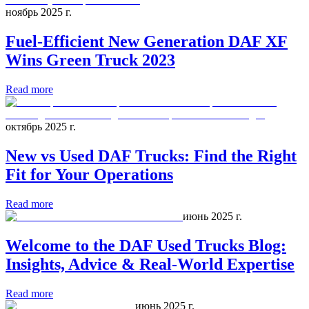
ноябрь 2025 г.
Fuel-Efficient New Generation DAF XF
Wins Green Truck 2023
Read more
октябрь 2025 г.
New vs Used DAF Trucks: Find the Right
Fit for Your Operations
Read more
июнь 2025 г.
Welcome to the DAF Used Trucks Blog:
Insights, Advice & Real-World Expertise
Read more
июнь 2025 г.