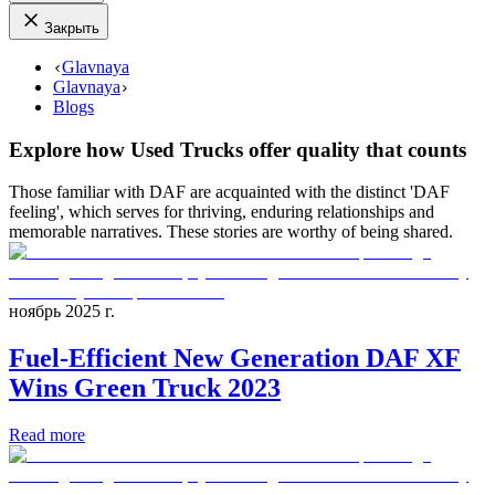
Закрыть
Glavnaya
Glavnaya
Blogs
Explore how Used Trucks offer quality that counts
Those familiar with DAF are acquainted with the distinct 'DAF
feeling', which serves for thriving, enduring relationships and
memorable narratives. These stories are worthy of being shared.
ноябрь 2025 г.
Fuel-Efficient New Generation DAF XF
Wins Green Truck 2023
Read more