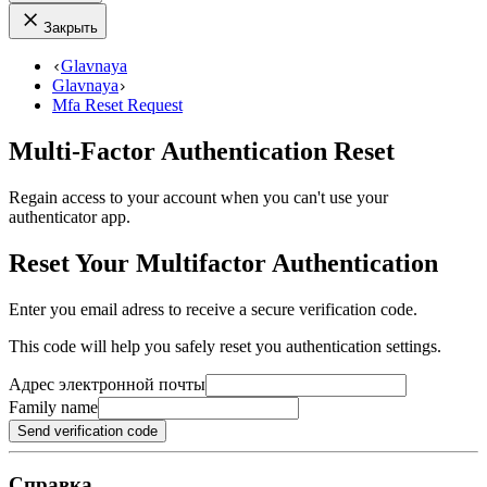
Закрыть
Glavnaya
Glavnaya
Mfa Reset Request
Multi-Factor Authentication Reset
Regain access to your account when you can't use your
authenticator app.
Reset Your Multifactor Authentication
Enter you email adress to receive a secure verification code.
This code will help you safely reset you authentication settings.
Адрес электронной почты
Family name
Send verification code
Справка