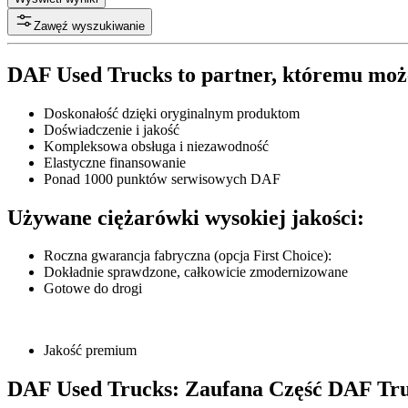
Zawęź wyszukiwanie
DAF Used Trucks to partner, któremu moż
Doskonałość dzięki oryginalnym produktom
Doświadczenie i jakość
Kompleksowa obsługa i niezawodność
Elastyczne finansowanie
Ponad 1000 punktów serwisowych DAF
Używane ciężarówki wysokiej jakości:
Roczna gwarancja fabryczna (opcja First Choice):
Dokładnie sprawdzone, całkowicie zmodernizowane
Gotowe do drogi
Jakość premium
DAF Used Trucks: Zaufana Część DAF Tru