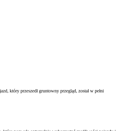
zd, który przeszedł gruntowny przegląd, został w pełni