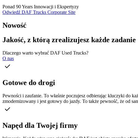
Ponad 90 Years Innowacji i Ekspertyzy
Odwiedź DAF Trucks Corporate Site
Nowość
Jakość, z którą zrealizujesz każde zadanie
Dlaczego warto wybrać DAF Used Trucks?
O nas
Gotowe do drogi
Pewności i zaufanie. To właśnie poczujesz odbierając kluczyki do k
zmodernizowany i jest gotowy do jazdy. To także pewność, że od sa
Napęd dla Twojej firmy