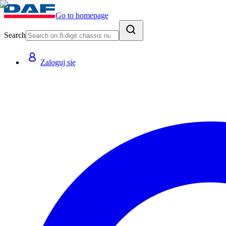
Go to homepage
Search
Zaloguj się