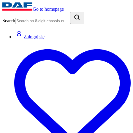
Go to homepage
Search
Zaloguj się