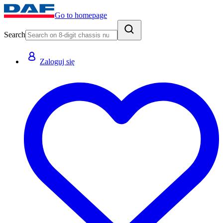
Go to homepage
Search
Zaloguj się