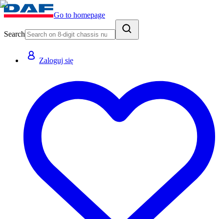
Go to homepage
Search
Zaloguj się