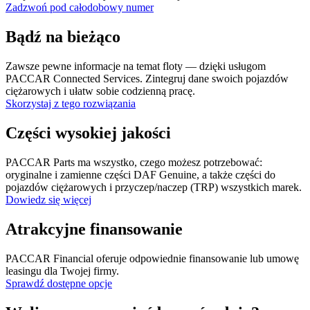
Zadzwoń pod całodobowy numer
Bądź na bieżąco
Zawsze pewne informacje na temat floty — dzięki usługom
PACCAR Connected Services. Zintegruj dane swoich pojazdów
ciężarowych i ułatw sobie codzienną pracę.
Skorzystaj z tego rozwiązania
Części wysokiej jakości
PACCAR Parts ma wszystko, czego możesz potrzebować:
oryginalne i zamienne części DAF Genuine, a także części do
pojazdów ciężarowych i przyczep/naczep (TRP) wszystkich marek.
Dowiedz się więcej
Atrakcyjne finansowanie
PACCAR Financial oferuje odpowiednie finansowanie lub umowę
leasingu dla Twojej firmy.
Sprawdź dostępne opcje