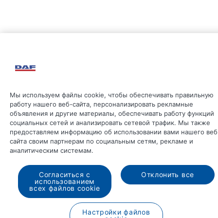
Мы используем файлы cookie, чтобы обеспечивать правильную
работу нашего веб-сайта, персонализировать рекламные
объявления и другие материалы, обеспечивать работу функций
социальных сетей и анализировать сетевой трафик. Мы также
предоставляем информацию об использовании вами нашего веб
сайта своим партнерам по социальным сетям, рекламе и
аналитическим системам.
Согласиться с
Отклонить все
использованием
всех файлов cookie
Настройки файлов